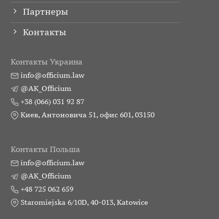
Партнеры
Контакты
Контакты Украина
info@officium.law
@AK_Officium
+38 (066) 031 92 87
Киев, Антоновича 51, офис 601, 03150
Контакты Польша
info@officium.law
@AK_Officium
+48 725 062 659
Staromiejska 6/10D, 40-013, Katowice