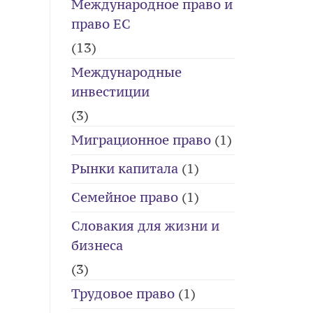
Международное право и
право ЕС
(13)
Международные
инвестиции
(3)
Миграционное право
(1)
Рынки капитала
(1)
Семейное право
(1)
Словакия для жизни и
бизнеса
(3)
Трудовое право
(1)