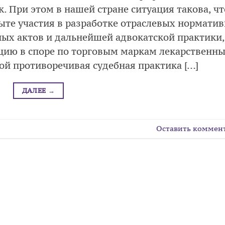
 При этом в нашей стране ситуация такова, чт
те участия в разработке отраслевых норматив
ых актов и дальнейшей адвокатской практики,
цию в споре по торговым маркам лекарственн
ой противоречивая судебная практика […]
ДАЛЕЕ
→
Оставить коммен