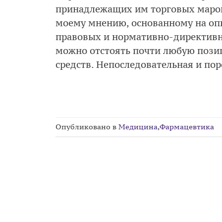
принадлежащих им торговых марок.
моему мнению, основанному на опы
правовых и нормативно-директивн
можно отстоять почти любую пози
средств. Непоследовательная и пор
Опубликовано в
Медицина
,
Фармацевтика