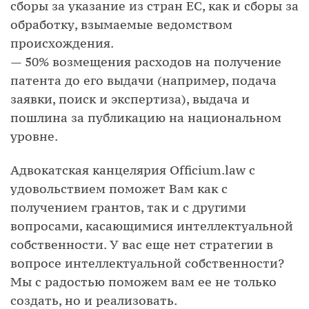
сборы за указание из стран ЕС, как и сборы за
обработку, взымаемые ведомством
происхождения.
— 50% возмещения расходов на получение
патента до его выдачи (например, подача
заявки, поиск и экспертиза), выдача и
пошлина за публикацию на национальном
уровне.
Адвокатская канцелярия Officium.law с
удовольствием поможет Вам как с
получением грантов, так и с другими
вопросами, касающимися интеллектуальной
собственности. У вас еще нет стратегии в
вопросе интеллектуальной собственности?
Мы с радостью поможем вам ее не только
создать, но и реализовать.