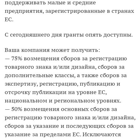
поддерживать малые и средние
предприятия, зарегистрированные в странах
ЕС.
С сегодняшнего дня гранты опять доступны.
Ваша компания может получить:
— 75% возмещения сборов за регистрацию
товарного знака и/или дизайна, сборов за
дополнительные классы, а также сборов за
экспертизу, регистрацию, публикацию и
отсрочку публикации на уровне ЕС,
национальном и региональном уровнях.
— 50% возмещения основных сборов за
регистрацию товарного знака и/или дизайна,
сборов за указание и последующих сборов за
указание за пределами ЕС. Исключаются