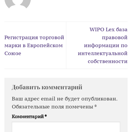
WIPO Lex база
Регистрация торговой
правовой
марки в Европейском
информации по
Союзе
интеллектуальной
собственности
Добавить комментарий
Ваш адрес email не будет опубликован.
Обязательные поля помечены
*
Комментарий
*