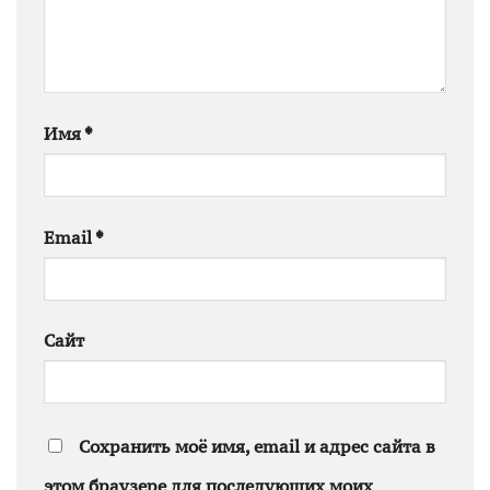
Имя
*
Email
*
Сайт
Сохранить моё имя, email и адрес сайта в
этом браузере для последующих моих