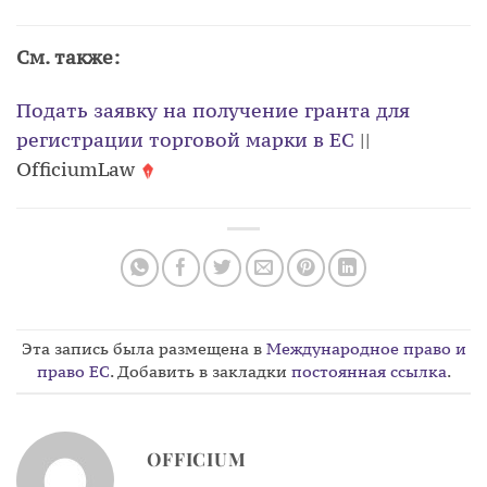
См. также:
Подать заявку на получение гранта для
регистрации торговой марки в ЕС
||
OfficiumLaw
Эта запись была размещена в
Международное право и
право ЕС
. Добавить в закладки
постоянная ссылка
.
OFFICIUM