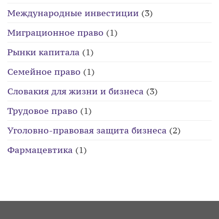
Международные инвестиции
(3)
Миграционное право
(1)
Рынки капитала
(1)
Семейное право
(1)
Словакия для жизни и бизнеса
(3)
Трудовое право
(1)
Уголовно-правовая защита бизнеса
(2)
Фармацевтика
(1)