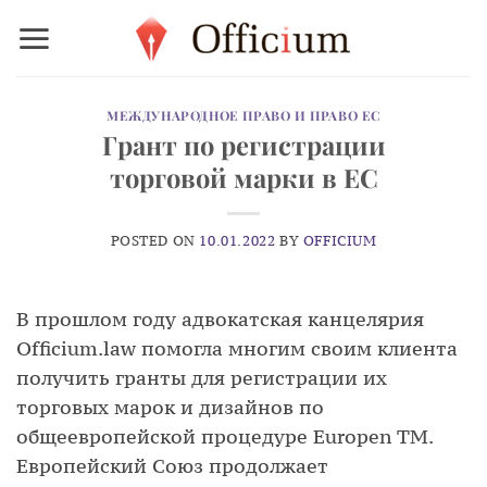
Skip
to
content
МЕЖДУНАРОДНОЕ ПРАВО И ПРАВО ЕС
Грант по регистрации
торговой марки в ЕС
POSTED ON
10.01.2022
BY
OFFICIUM
В прошлом году адвокатская канцелярия
Officium.law помогла многим своим клиента
получить гранты для регистрации их
торговых марок и дизайнов по
общеевропейской процедуре Europen TM.
Европейский Союз продолжает