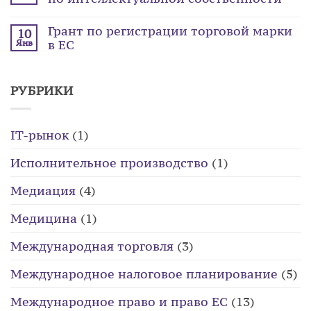
Грант по регистрации торговой марки
10
в ЕС
Янв
РУБРИКИ
IT-рынок
(1)
Исполнительное производство
(1)
Медиация
(4)
Медицина
(1)
Международная торговля
(3)
Международное налоговое планирование
(5)
Международное право и право ЕС
(13)