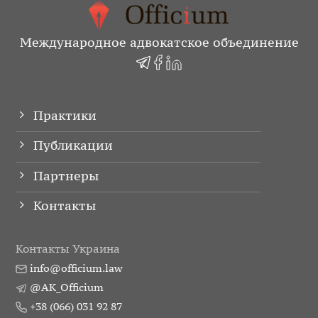
Международное адвокатское объединение
Практики
Публикации
Партнеры
Контакты
Контакты Украина
info@officium.law
@AK_Officium
+38 (066) 031 92 87