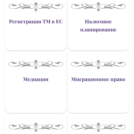
Регистрация ТМ в ЕС
Налоговое
планирование
Медиация
Миграционное право