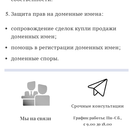
Защита прав на доменные имена:
сопровождение сделок купли продажи
доменных имен;
помощь в регистрации доменных имен;
доменные споры.
Срочные консультации
График работы: Пн-Сб.,
Мы на связи
с 9.00 до 18.00