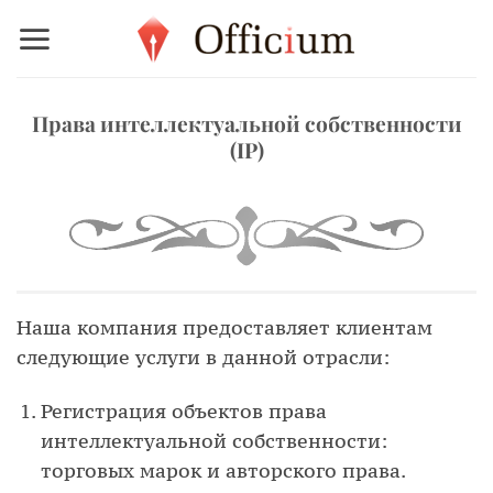
Skip
to
content
Права интеллектуальной собственности
(IP)
Наша компания предоставляет клиентам
следующие услуги в данной отрасли:
Регистрация объектов права
интеллектуальной собственности:
торговых марок и авторского права.