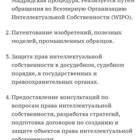
Мадридская процедура. Реализуется путем
обращения во Всемирную Организацию
Интеллектуальной Собственности (WIPO).
Патентование изобретений, полезных
моделей, промышленных образцов.
Защита прав интеллектуальной
собственности в досудебном, судебном
порядке, в государственных и
правоохранительных органах.
Предоставление консультаций по
вопросам права интеллектуальной
собственности, разработка стратегий,
подготовка договоров по созданию и
защите объектов права интеллектуальной
собственности.