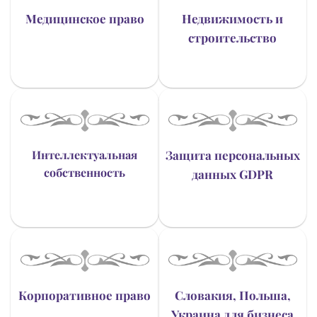
Медицинское право
Недвижимость и
строительство
Интеллектуальная
Защита персональных
собственность
данных GDPR
Корпоративное право
Словакия, Польша,
Украина для бизнеса