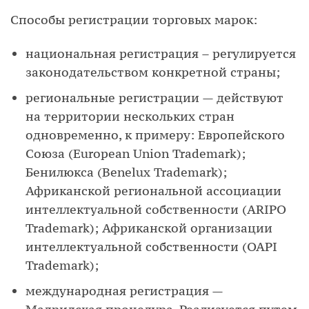
Способы регистрации торговых марок:
национальная регистрация – регулируется
законодательством конкретной страны;
региональные регистрации — действуют
на территории нескольких стран
одновременно, к примеру: Европейского
Союза (European Union Trademark);
Бенилюкса (Benelux Trademark);
Африканской региональной ассоциации
интеллектуальной собственности (ARIPO
Trademark); Африканской организации
интеллектуальной собственности (OAPI
Trademark);
международная регистрация —