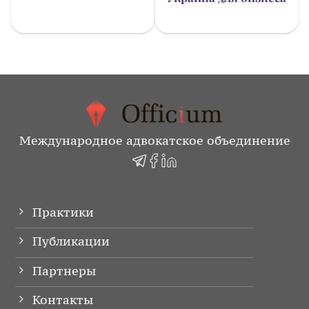
Международное адвокатское объединение
Практики
Публикации
Партнеры
Контакты