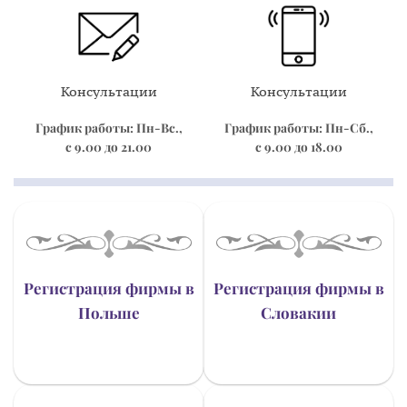
Консультации
Консультации
График работы: Пн-Вс.,
График работы: Пн-Сб.,
с 9.00 до 21.00
с 9.00 до 18.00
Регистрация фирмы в
Регистрация фирмы в
Польше
Словакии