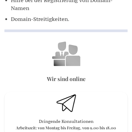
Hilfe bei der Registrierung von Domain-
Namen
Domain-Streitigkeiten.
Wir sind online
Dringende Konsultationen
Arbeitszeit: von Montag bis Freitag, von 9.00 bis 18.00