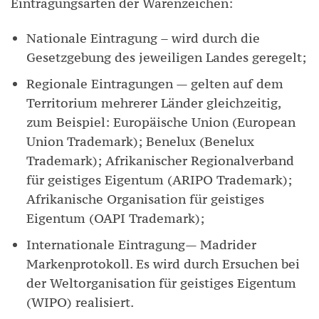
Eintragungsarten der Warenzeichen:
Nationale Eintragung – wird durch die
Gesetzgebung des jeweiligen Landes geregelt;
Regionale Eintragungen — gelten auf dem
Territorium mehrerer Länder gleichzeitig,
zum Beispiel: Europäische Union (European
Union Trademark); Benelux (Benelux
Trademark); Afrikanischer Regionalverband
für geistiges Eigentum (ARIPO Trademark);
Afrikanische Organisation für geistiges
Eigentum (OAPI Trademark);
Internationale Eintragung— Madrider
Markenprotokoll. Es wird durch Ersuchen bei
der Weltorganisation für geistiges Eigentum
(WIPO) realisiert.