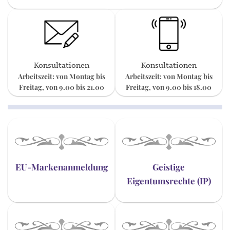
Konsultationen
Konsultationen
Arbeitszeit: von Montag bis
Arbeitszeit: von Montag bis
Freitag, von 9.00 bis 21.00
Freitag, von 9.00 bis 18.00
EU-Markenanmeldung
Geistige
Eigentumsrechte (IP)