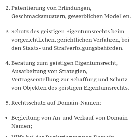
Patentierung von Erfindungen,
Geschmacksmustern, gewerblichen Modellen.
Schutz des geistigen Eigentumsrechts beim
vorgerichtlichen, gerichtlichen Verfahren, bei
den Staats- und Strafverfolgungsbehörden.
Beratung zum geistigen Eigentumsrecht,
Ausarbeitung von Strategien,
Vertragserstellung zur Schaffung und Schutz
von Objekten des geistigen Eigentumsrechts.
Rechtsschutz auf Domain-Namen:
Begleitung von An-und Verkauf von Domain-
Namen;