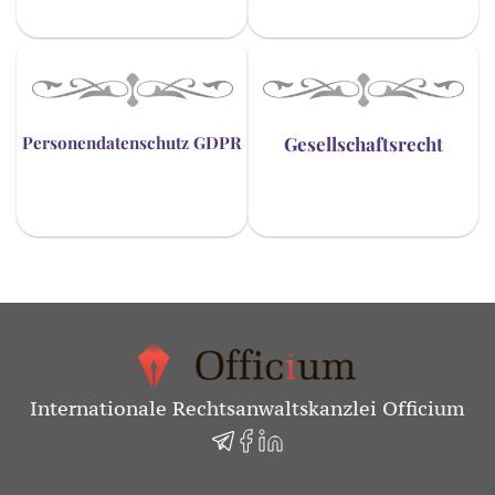
Personendatenschutz GDPR
Gesellschaftsrecht
Internationale Rechtsanwaltskanzlei Officium