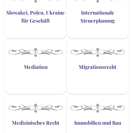
Slowakei, Polen, Ukraine
Internationale
für Geschäft
Steuerplanung
Mediation
Migrationsrecht
Medizinisches Recht
Immobilien und Bau