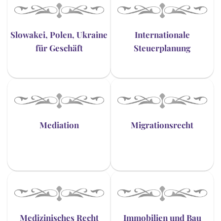
Slowakei, Polen, Ukraine
Internationale
für Geschäft
Steuerplanung
Mediation
Migrationsrecht
Medizinisches Recht
Immobilien und Bau