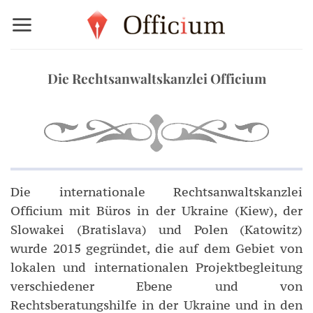
Zum
Inhalt
springen
Die Rechtsanwaltskanzlei Officium
Die internationale Rechtsanwaltskanzlei
Officium mit Büros in der Ukraine (Kiew), der
Slowakei (Bratislava) und Polen (Katowitz)
wurde 2015 gegründet, die auf dem Gebiet von
lokalen und internationalen Projektbegleitung
verschiedener Ebene und von
Rechtsberatungshilfe in der Ukraine und in den