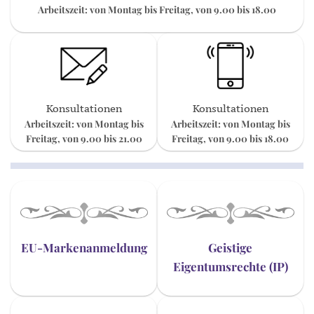
Arbeitszeit: von Montag bis Freitag, von 9.00 bis 18.00
Konsultationen
Konsultationen
Arbeitszeit: von Montag bis
Arbeitszeit: von Montag bis
Freitag, von 9.00 bis 21.00
Freitag, von 9.00 bis 18.00
EU-Markenanmeldung
Geistige
Eigentumsrechte (IP)