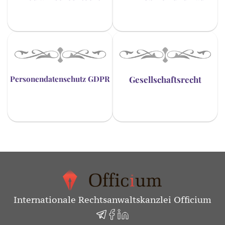
Personendatenschutz GDPR
Gesellschaftsrecht
Internationale Rechtsanwaltskanzlei Officium