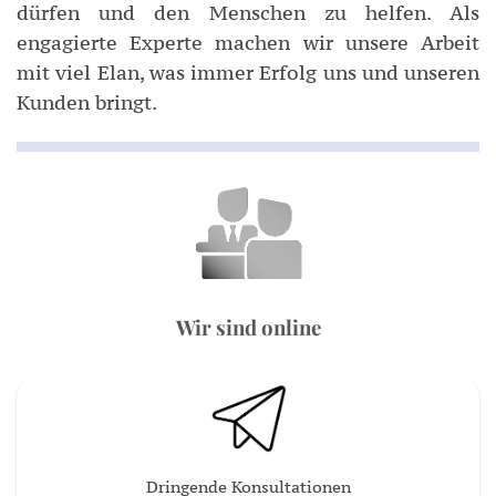
dürfen und den Menschen zu helfen. Als
engagierte Experte machen wir unsere Arbeit
mit viel Elan, was immer Erfolg uns und unseren
Kunden bringt.
Wir sind online
Dringende Konsultationen