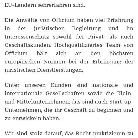
EU-Ländern sehrerfahren sind.
Die Anwälte von Officium haben viel Erfahrung
in der juristischen Begleitung und im
Interessenschutz sowohl der Privat- als auch
Geschäftskunden. Hochqualifiziertes Team von
Officium hält sich an den höchsten
europäischen Normen bei der Erbringung der
juristischen Dienstleistungen.
Unter unseren Kunden sind nationale und
internationale Gesellschaften sowie die Klein-
und Mittelunternehmen, das sind auch Start-up-
Unternehmen, die ihr Geschäft zu beginnen und
zu entwickeln haben.
Wir sind stolz darauf, das Recht praktizieren zu