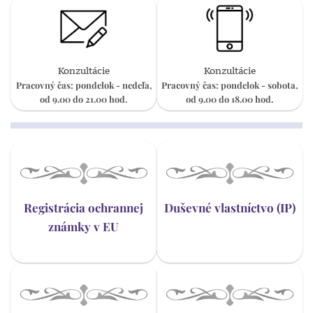
Konzultácie
Konzultácie
Pracovný čas: pondelok - nedeľa,
Pracovný čas: pondelok - sobota,
od 9.00 do 21.00 hod.
od 9.00 do 18.00 hod.
Registrácia ochrannej
Duševné vlastníctvo (IP)
známky v EU