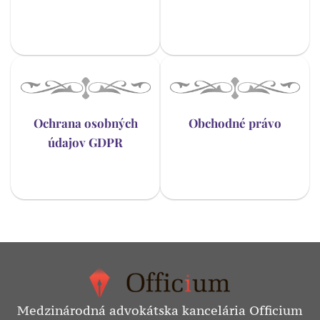
Ochrana osobných
Obchodné právo
údajov GDPR
Medzinárodná advokátska kancelária Officium