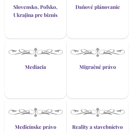
Slovensko, Poľsko,
Daňové plánovanie
Ukrajina pre biznis
Mediacia
Migračné právo
Medicínske právo
Reality a stavebníctvo