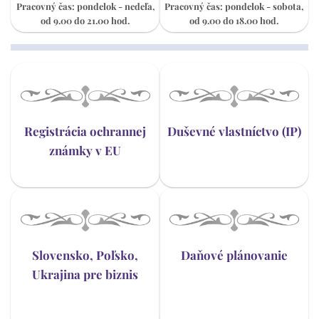
Pracovný čas: pondelok - nedeľa,
Pracovný čas: pondelok - sobota,
od 9.00 do 21.00 hod.
od 9.00 do 18.00 hod.
Registrácia ochrannej
Duševné vlastníctvo (IP)
známky v EU
Slovensko, Poľsko,
Daňové plánovanie
Ukrajina pre biznis