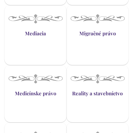
Mediacia
Migračné právo
Medicínske právo
Reality a stavebníctvo