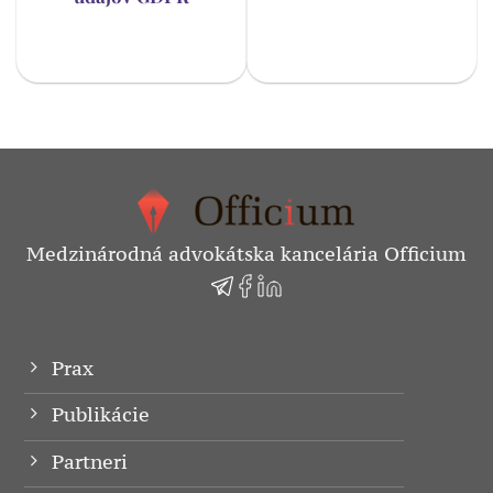
Medzinárodná advokátska kancelária Officium
Prax
Publikácie
Partneri