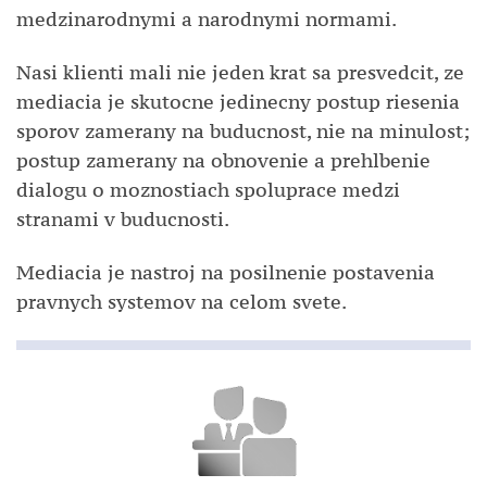
medzinarodnymi a narodnymi normami.
Nasi klienti mali nie jeden krat sa presvedcit, ze
mediacia je skutocne jedinecny postup riesenia
sporov zamerany na buducnost, nie na minulost;
postup zamerany na obnovenie a prehlbenie
dialogu o moznostiach spoluprace medzi
stranami v buducnosti.
Mediacia je nastroj na posilnenie postavenia
pravnych systemov na celom svete.