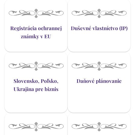
Registrácia ochrannej
Duševné vlastníctvo (IP)
známky v EU
Slovensko, Poľsko,
Daňové plánovanie
Ukrajina pre biznis