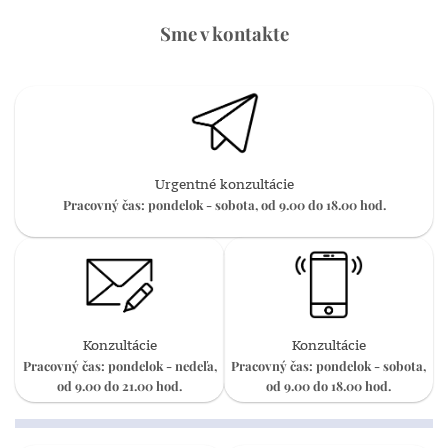
Sme v kontakte
Urgentné konzultácie
Pracovný čas: pondelok - sobota, od 9.00 do 18.00 hod.
Konzultácie
Konzultácie
Pracovný čas: pondelok - nedeľa,
Pracovný čas: pondelok - sobota,
od 9.00 do 21.00 hod.
od 9.00 do 18.00 hod.