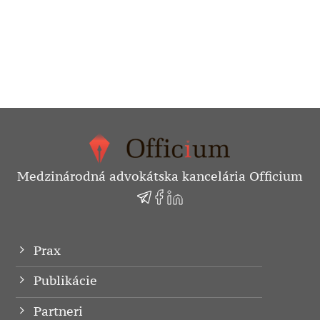
Medzinárodná advokátska kancelária Officium
Prax
Publikácie
Partneri