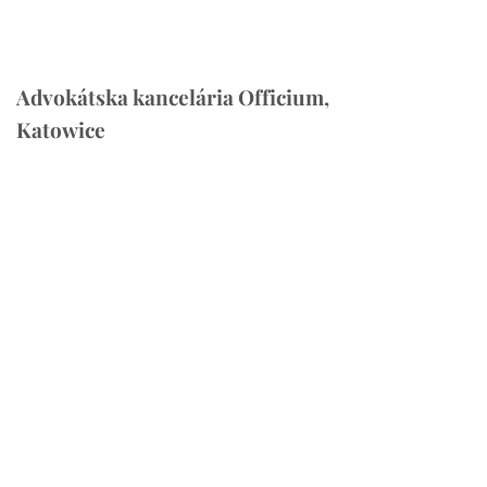
Advokátska kancelária Officium,
Katowice