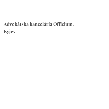
Advokátska kancelária Officium,
Kyjev