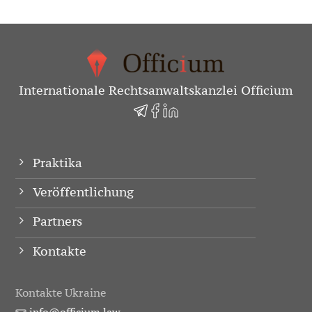
Internationale Rechtsanwaltskanzlei Officium
Praktika
Veröffentlichung
Partners
Kontakte
Kontakte Ukraine
info@officium.law