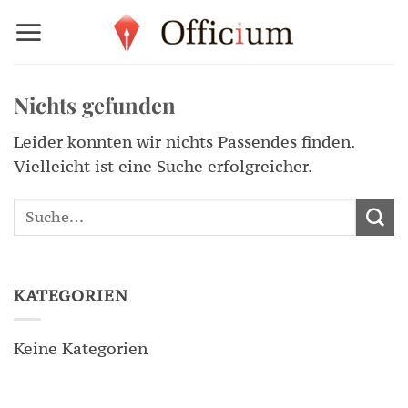
Zum
Inhalt
springen
Nichts gefunden
Leider konnten wir nichts Passendes finden.
Vielleicht ist eine Suche erfolgreicher.
KATEGORIEN
Keine Kategorien