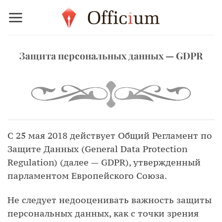
Skip
to
content
Защита персональных данных — GDPR
С 25 мая 2018 действует Общий Регламент по
Защите Данных (General Data Protection
Regulation) (далее — GDPR), утвержденный
парламентом Европейского Союза.
Не следует недооценивать важность защиты
персональных данных, как с точки зрения