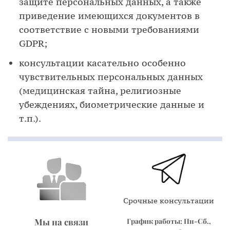
защите персональных данных, а также
приведение имеющихся документов в
соответствие с новыми требованиями
GDPR;
консультации касательно особенно
чувствительных персональных данных
(медицинская тайна, религиозные
убеждениях, биометрические данные и
т.п.).
Срочные консультации
График работы: Пн-Сб.,
Мы на связи