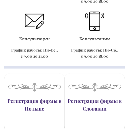
с 9.00 до 18.00
Консультации
Консультации
График работы: Пн-Вс.,
График работы: Пн-Сб.,
с 9.00 до 21.00
с 9.00 до 18.00
Регистрация фирмы в
Регистрация фирмы в
Польше
Словакии