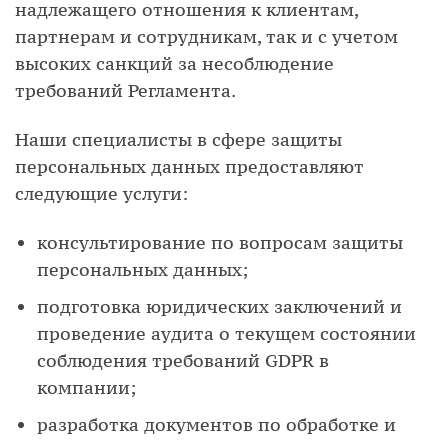
надлежащего отношения к клиентам,
партнерам и сотрудникам, так и с учетом
высоких санкций за несоблюдение
требований Регламента.
Наши специалисты в сфере защиты
персональных данных предоставляют
следующие услуги:
консультирование по вопросам защиты
персональных данных;
подготовка юридических заключений и
проведение аудита о текущем состоянии
соблюдения требований GDPR в
компании;
разработка документов по обработке и