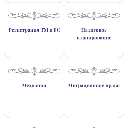
Регистрация ТМ в ЕС
Налоговое
планирование
Медиация
Миграционное право