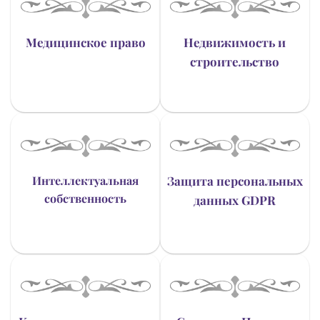
Медицинское право
Недвижимость и
строительство
Интеллектуальная
Защита персональных
собственность
данных GDPR