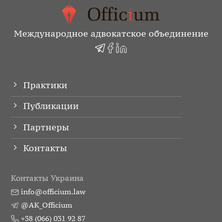
Международное адвокатское объединение
Практики
Публикации
Партнеры
Контакты
Контакты Украина
info@officium.law
@AK_Officium
+38 (066) 031 92 87