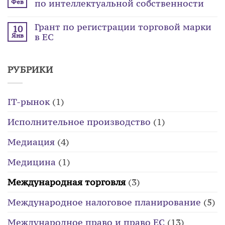
по интеллектуальной собственности
Фев
Грант по регистрации торговой марки
10
в ЕС
Янв
РУБРИКИ
IT-рынок
(1)
Исполнительное производство
(1)
Медиация
(4)
Медицина
(1)
Международная торговля
(3)
Международное налоговое планирование
(5)
Международное право и право ЕС
(13)