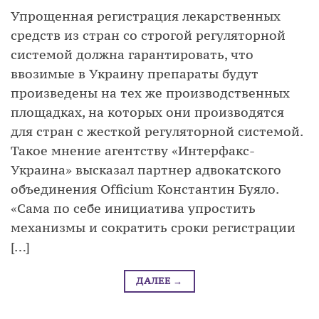
Упрощенная регистрация лекарственных
средств из стран со строгой регуляторной
системой должна гарантировать, что
ввозимые в Украину препараты будут
произведены на тех же производственных
площадках, на которых они производятся
для стран с жесткой регуляторной системой.
Такое мнение агентству «Интерфакс-
Украина» высказал партнер адвокатского
объединения Officium Константин Буяло.
«Сама по себе инициатива упростить
механизмы и сократить сроки регистрации
[…]
ДАЛЕЕ
→