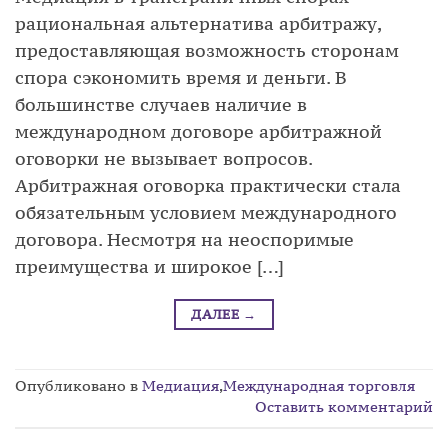
рациональная альтернатива арбитражу,
предоставляющая возможность сторонам
спора сэкономить время и деньги. В
большинстве случаев наличие в
международном договоре арбитражной
оговорки не вызывает вопросов.
Арбитражная оговорка практически стала
обязательным условием международного
договора. Несмотря на неоспоримые
преимущества и широкое […]
ДАЛЕЕ
→
Опубликовано в
Медиация
,
Международная торговля
Оставить комментарий