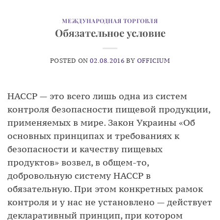
МЕЖДУНАРОДНАЯ ТОРГОВЛЯ
Обязательное условие
POSTED ON
02.08.2016
BY
OFFICIUM
НАССР — это всего лишь одна из систем
контроля безопасности пищевой продукции,
применяемых в мире. Закон Украины «Об
основных принципах и требованиях к
безопасности и качеству пищевых
продуктов» возвел, в общем-то,
добровольную систему НАССР в
обязательную. При этом конкретных рамок
контроля и у нас не установлено — действует
декларативный принцип, при котором