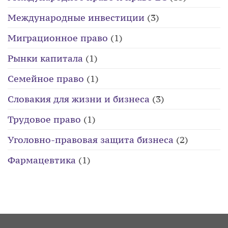
Международные инвестиции
(3)
Миграционное право
(1)
Рынки капитала
(1)
Семейное право
(1)
Словакия для жизни и бизнеса
(3)
Трудовое право
(1)
Уголовно-правовая защита бизнеса
(2)
Фармацевтика
(1)