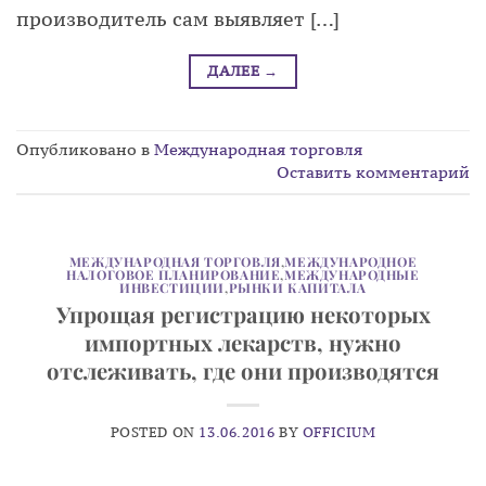
производитель сам выявляет […]
ДАЛЕЕ
→
Опубликовано в
Международная торговля
Оставить комментарий
МЕЖДУНАРОДНАЯ ТОРГОВЛЯ
,
МЕЖДУНАРОДНОЕ
НАЛОГОВОЕ ПЛАНИРОВАНИЕ
,
МЕЖДУНАРОДНЫЕ
ИНВЕСТИЦИИ
,
РЫНКИ КАПИТАЛА
Упрощая регистрацию некоторых
импортных лекарств, нужно
отслеживать, где они производятся
POSTED ON
13.06.2016
BY
OFFICIUM