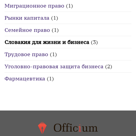
Миграционное право
(1)
Рынки капитала
(1)
Семейное право
(1)
Словакия для жизни и бизнеса
(3)
Трудовое право
(1)
Уголовно-правовая защита бизнеса
(2)
Фармацевтика
(1)