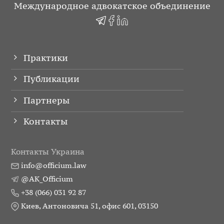
Международное адвокатское объединение
Практики
Публикации
Партнеры
Контакты
Контакты Украина
info@officium.law
@AK_Officium
+38 (066) 031 92 87
Киев, Антоновича 51, офис 601, 03150