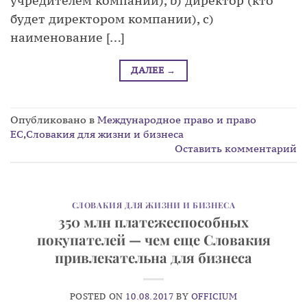
учредителем компании), b) директор (кто
будет директором компании), c)
наименование […]
ДАЛЕЕ
→
Опубликовано в
Международное право и право
ЕС
,
Словакия для жизни и бизнеса
Оставить комментарий
СЛОВАКИЯ ДЛЯ ЖИЗНИ И БИЗНЕСА
350 млн платежеспособных
покупателей — чем еще Словакия
привлекательна для бизнеса
POSTED ON
10.08.2017
BY
OFFICIUM