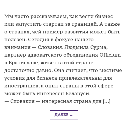
Мы часто рассказываем, как вести бизнес
или запустить стартап за границей. А также
о странах, чей пример развития может быть
полезен. Сегодня в фокусе нашего
внимания — Словакия. Людмила Сурма,
партнер адвокатского объединения Officium
в Братиславе, живет в этой стране
достаточно давно. Она считает, что местные
условия для бизнеса привлекательны для
иностранцев, а опыт страны в этой сфере
может быть интересен Беларуси.
— Словакия — интересная страна для […]
ДАЛЕЕ
→