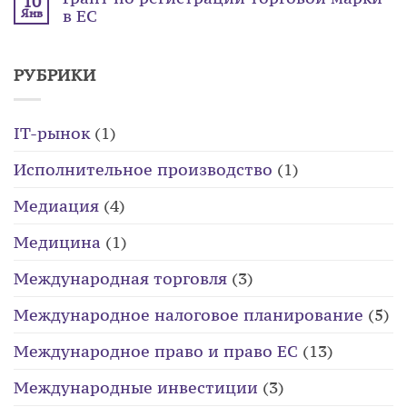
10
в ЕС
Янв
РУБРИКИ
IT-рынок
(1)
Исполнительное производство
(1)
Медиация
(4)
Медицина
(1)
Международная торговля
(3)
Международное налоговое планирование
(5)
Международное право и право ЕС
(13)
Международные инвестиции
(3)