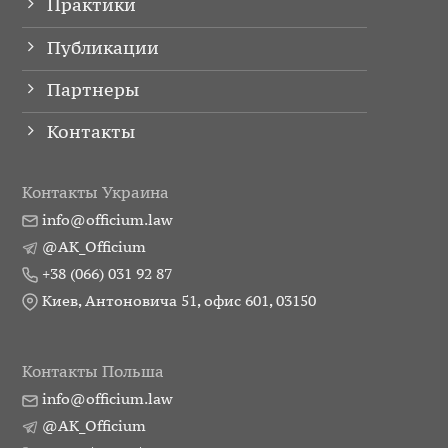
Практики
Публикации
Партнеры
Контакты
Контакты Украина
info@officium.law
@AK_Officium
+38 (066) 031 92 87
Киев, Антоновича 51, офис 601, 03150
Контакты Польша
info@officium.law
@AK_Officium