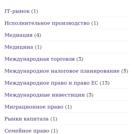
IT-рынок
(1)
Исполнительное производство
(1)
Медиация
(4)
Медицина
(1)
Международная торговля
(3)
Международное налоговое планирование
(5)
Международное право и право ЕС
(13)
Международные инвестиции
(3)
Миграционное право
(1)
Рынки капитала
(1)
Семейное право
(1)