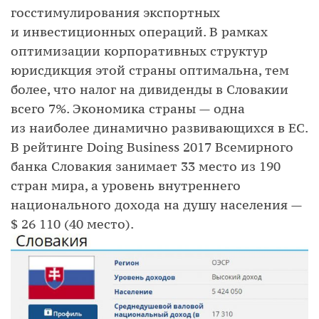
госстимулирования экспортных
и инвестиционных операций. В рамках
оптимизации корпоративных структур
юрисдикция этой страны оптимальна, тем
более, что налог на дивиденды в Словакии
всего 7%. Экономика страны — одна
из наиболее динамично развивающихся в ЕС.
В рейтинге Doing Business 2017 Всемирного
банка Словакия занимает 33 место из 190
стран мира, а уровень внутреннего
национального дохода на душу населения —
$ 26 110 (40 место).