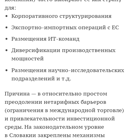
для:
Корпоративного структурирования
Экспортно-импортных операций с ЕС
Размещения ИТ-команд
Диверсификации производственных
мощностей
Размещения научно-исследовательских
подразделений и т.д.
Причина — в относительно простом
преодолении нетарифных барьеров
(ограничения в международной торговле)
и привлекательности инвестиционной
среды. На законодательном уровне
в Словакии закреплены механизмы