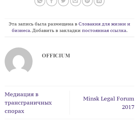
Эта запись была размещена в
Словакия для жизни и
бизнеса
. Добавить в закладки
постоянная ссылка
.
OFFICIUM
Медиация в
Minsk Legal Forum
трансграничных
2017
спорах