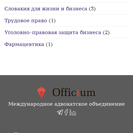
Словакия для жизни и бизнеса
(3)
Трудовое право
(1)
Уголовно-правовая защита бизнеса
(2)
Фармацевтика
(1)
Международное адвокатское объединение