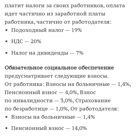
платит налоги за своих работников, оплата
идет частично из заработной платы
работника, частично от работодателя:
Подоходный налог — 19%
НДС — 20%
Налог на дивиденды — 7%
Обязательное социальное обеспечение
предусматривает следующие взносы.
От работника: Взносы на больничные — 1,4%,
Пенсионный взнос — 4,0%, Взнос
по инвалидности — 3,0%, Страхование
по безработице — 1,0%, От работодателя:
Взносы на больничные — 1,4%
Пенсионный взнос — 14,0%