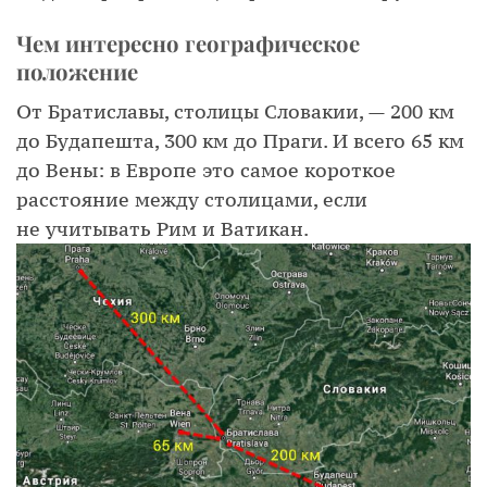
Чем интересно географическое
положение
От Братиславы, столицы Словакии, — 200 км
до Будапешта, 300 км до Праги. И всего 65 км
до Вены: в Европе это самое короткое
расстояние между столицами, если
не учитывать Рим и Ватикан.