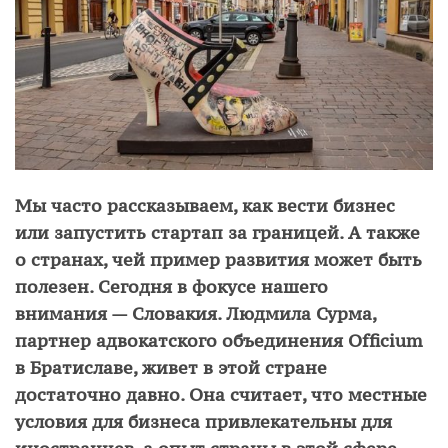
Мы часто рассказываем, как вести бизнес
или запустить стартап за границей. А также
о странах, чей пример развития может быть
полезен. Сегодня в фокусе нашего
внимания — Словакия. Людмила Сурма,
партнер адвокатского объединения Officium
в Братиславе, живет в этой стране
достаточно давно. Она считает, что местные
условия для бизнеса привлекательны для