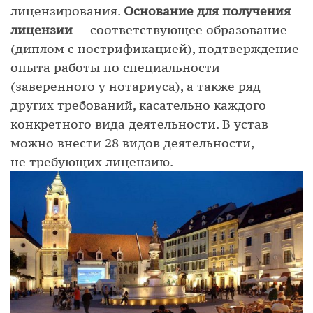
лицензирования.
Основание для получения
лицензии
— соответствующее образование
(диплом с нострификацией), подтверждение
опыта работы по специальности
(заверенного у нотариуса), а также ряд
других требований, касательно каждого
конкретного вида деятельности. В устав
можно внести 28 видов деятельности,
не требующих лицензию.