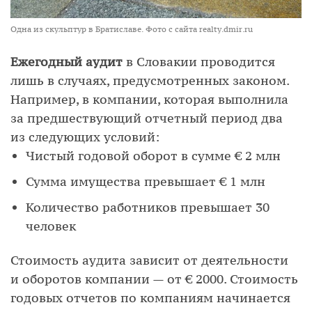
Одна из скульптур в Братиславе. Фото с сайта realty.dmir.ru
Ежегодный аудит
в Словакии проводится
лишь в случаях, предусмотренных законом.
Например, в компании, которая выполнила
за предшествующий отчетный период два
из следующих условий:
Чистый годовой оборот в сумме € 2 млн
Сумма имущества превышает € 1 млн
Количество работников превышает 30
человек
Стоимость аудита зависит от деятельности
и оборотов компании — от € 2000. Стоимость
годовых отчетов по компаниям начинается