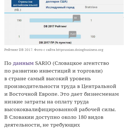
Рейтинг DB 2017. Фото с сайта httprussian.doingbusiness.org
По
данным
SARIO (Словацкое агентство
по развитию инвестиций и торговли)
в стране самый высокий уровень
производительности труда в Центральной
и Восточной Европе. Это дает бизнесменам
низкие затраты на оплату труда
высококвалифицированной рабочей силы.
В Словакии доступно около 180 видов
деятельности, не требующих