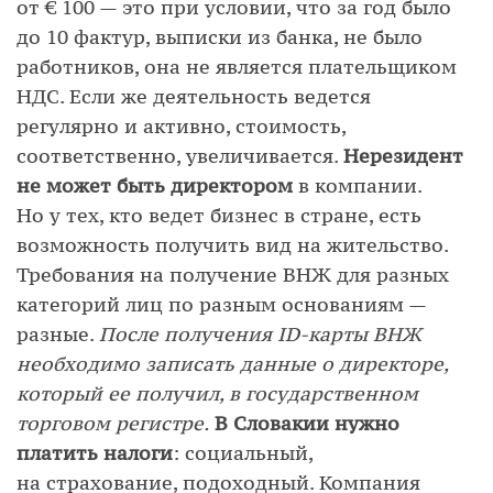
от € 100 — это при условии, что за год было
до 10 фактур, выписки из банка, не было
работников, она не является плательщиком
НДС. Если же деятельность ведется
регулярно и активно, стоимость,
соответственно, увеличивается.
Нерезидент
не может быть директором
в компании.
Но у тех, кто ведет бизнес в стране, есть
возможность получить вид на жительство.
Требования на получение ВНЖ для разных
категорий лиц по разным основаниям —
разные.
После получения ID-карты ВНЖ
необходимо записать данные о директоре,
который ее получил, в государственном
торговом регистре.
В Словакии нужно
платить налоги
: социальный,
на страхование, подоходный. Компания