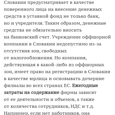
Словакии предусматривает в качестве
поверенного лица на внесение денежных
средств в уставной фонд не только банк,
но и учредителя. Таким образом, денежные
средства не обязательно вносить
на банковский счет. Учреждение оффшорной
компании в Словакии недопустимо из-за
отсутствия зон, свободных
от налогообложения. Но компания,
действующая в какой-либо из оффшорных
зон, имеет право на регистрацию в Словакии
в качестве юрлица и основывать дочерние
филиалы во всех странах ЕС.
Ежегодные
затраты на содержание
фирмы зависят
от ее деятельности и объемов, а также
от количества сотрудников, НДС и т.д.
Например, если нет работников, она