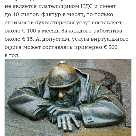
не является плательщиком НДС и имеет
до 10 счетов-фактур в месяц, то только
стоимость бухгалтерских услуг составляет
около € 100 в месяц. За каждого работника —
около € 15. А, допустим, услуга виртуального
офиса может составлять примерно € 300
в год.