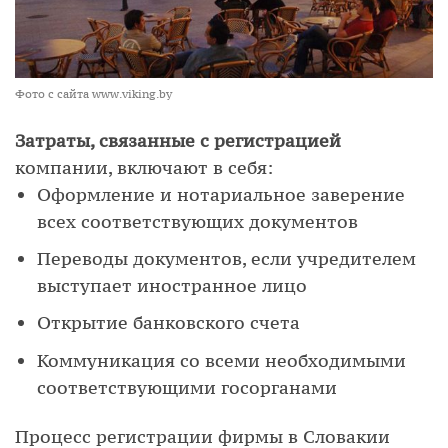
Фото с сайта www.viking.by
Затраты, связанные с регистрацией
компании, включают в себя:
Оформление и нотариальное заверение
всех соответствующих документов
Переводы документов, если учредителем
выступает иностранное лицо
Открытие банковского счета
Коммуникация со всеми необходимыми
соответствующими госорганами
Процесс регистрации фирмы в Словакии