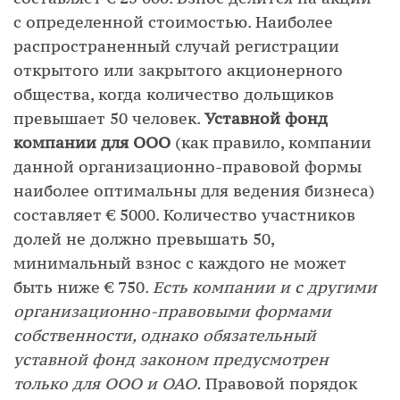
с определенной стоимостью. Наиболее
распространенный случай регистрации
открытого или закрытого акционерного
общества, когда количество дольщиков
превышает 50 человек.
Уставной фонд
компании для ООО
(как правило, компании
данной организационно-правовой формы
наиболее оптимальны для ведения бизнеса)
составляет € 5000. Количество участников
долей не должно превышать 50,
минимальный взнос с каждого не может
быть ниже € 750.
Есть компании и с другими
организационно-правовыми формами
собственности, однако обязательный
уставной фонд законом предусмотрен
только для ООО и ОАО.
Правовой порядок