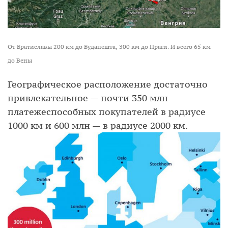
От Братиславы 200 км до Будапешта, 300 км до Праги. И всего 65 км
до Вены
Географическое расположение достаточно
привлекательное — почти 350 млн
платежеспособных покупателей в радиусе
1000 км и 600 млн — в радиусе 2000 км.