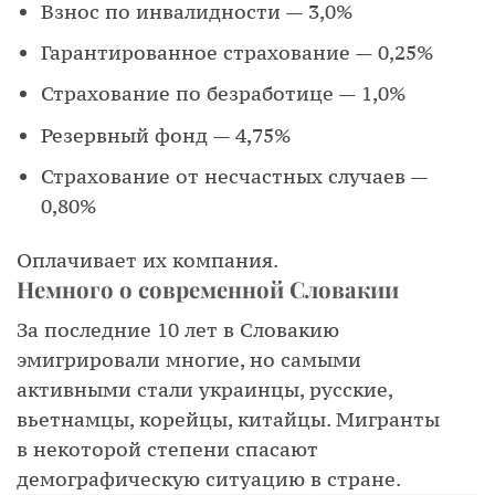
Взнос по инвалидности — 3,0%
Гарантированное страхование — 0,25%
Страхование по безработице — 1,0%
Резервный фонд — 4,75%
Страхование от несчастных случаев —
0,80%
Оплачивает их компания.
Немного о современной Словакии
За последние 10 лет в Словакию
эмигрировали многие, но самыми
активными стали украинцы, русские,
вьетнамцы, корейцы, китайцы. Мигранты
в некоторой степени спасают
демографическую ситуацию в стране.