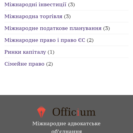
Міжнародні інвестиції
(3)
Міжнародна торгівля
(3)
Міжнародне податкове планування
(3)
Міжнародне право і право ЄС
(2)
Ринки капіталу
(1)
Сімейне право
(2)
Міжнародне адвокатське
об’єднання