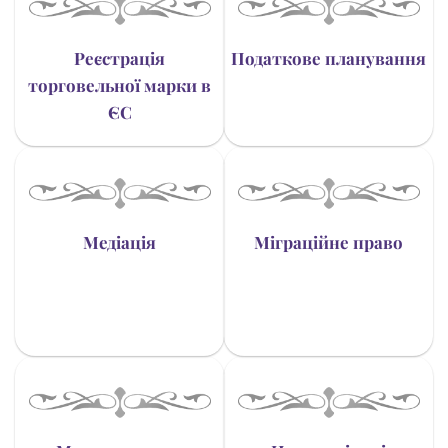
Реєстрація
Податкове планування
торговельної марки в
ЄС
Медіація
Міграційне право