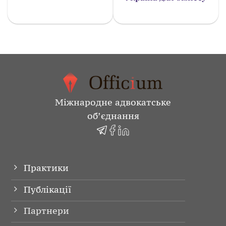
Міжнародне адвокатське
об’єднання
Практики
Публікації
Партнери