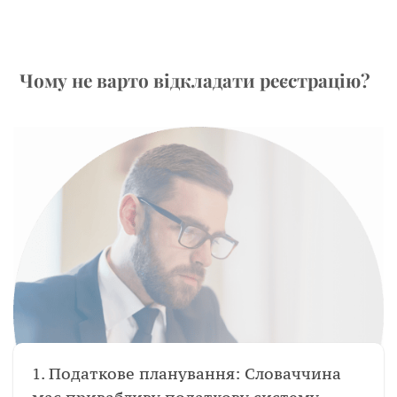
Чому не варто відкладати реєстрацію?
1. Податкове планування: Словаччина