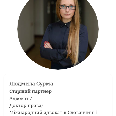
Людмила Сурма
Старший партнер
Адвокат /
Доктор права/
Міжнародний адвокат в Словаччині і