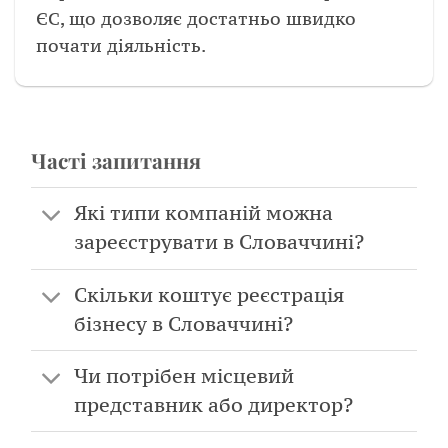
ЄС, що дозволяє достатньо швидко
почати діяльність.
Часті запитання
Які типи компаній можна
зареєструвати в Словаччині?
Скільки коштує реєстрація
бізнесу в Словаччині?
Чи потрібен місцевий
представник або директор?