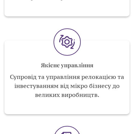
Якісне управління
Супровід та управління релокацією та
інвестуванням від мікро бізнесу до
великих виробництв.