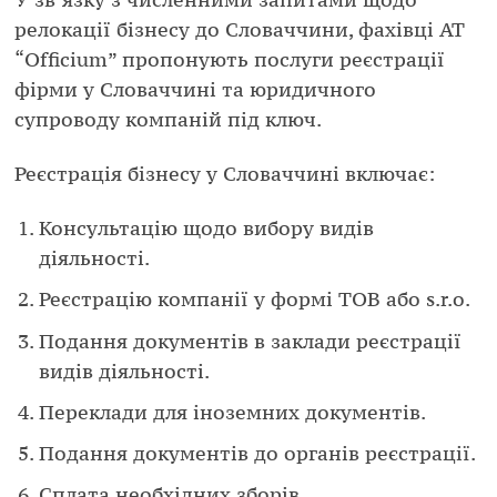
релокації бізнесу до Словаччини, фахівці АТ
“Officium” пропонують послуги реєстрації
фірми у Словаччині та юридичного
супроводу компаній під ключ.
Реєстрація бізнесу у Словаччині включає:
Консультацію щодо вибору видів
діяльності.
Реєстрацію компанії у формі ТОВ або s.r.o.
Подання документів в заклади реєстрації
видів діяльності.
Переклади для іноземних документів.
Подання документів до органів реєстрації.
Сплата необхідних зборів.