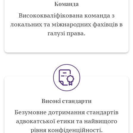
Команда
Висококваліфікована команда з
локальних та міжнародних фахівців в
галузі права.
Високі стандарти
Безумовне дотримання стандартів
адвокатської етики та найвищого
рівня конфіденційності.