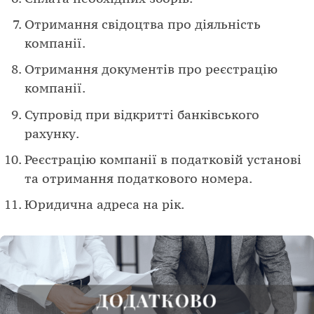
Отримання свідоцтва про діяльність
компанії.
Отримання документів про реєстрацію
компанії.
Супровід при відкритті банківського
рахунку.
Реєстрацію компанії в податковій установі
та отримання податкового номера.
Юридична адреса на рік.
ДОДАТКОВО