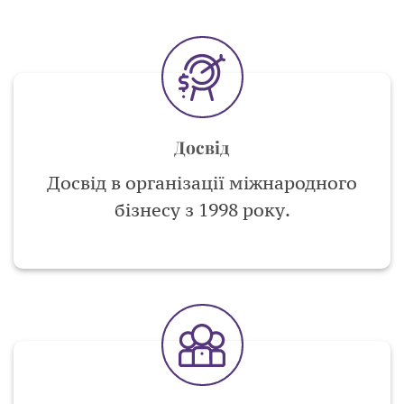
Досвід
Досвід в організації міжнародного
бізнесу з 1998 року.