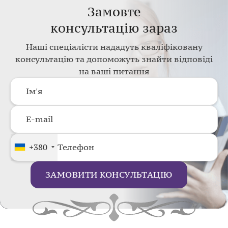
Замовте
консультацію зараз
Наші спеціалісти нададуть кваліфіковану
консультацію та допоможуть знайти відповіді
на ваші питання
+380