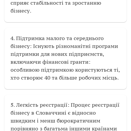
сприяє стабільності та зростанню
бізнесу.
4. Підтримка малого та середнього
бізнесу: Існують різноманітні програми
підтримки для нових підприємств,
включаючи фінансові гранти:
особливою підтримкою користуються ті,
хто створює 40 та більше робочих місць.
5. Легкість реєстрації: Процес реєстрації
бізнесу в Словаччині є відносно
швидким і менш бюрократичним
порівняно з багатьма іншими країнами