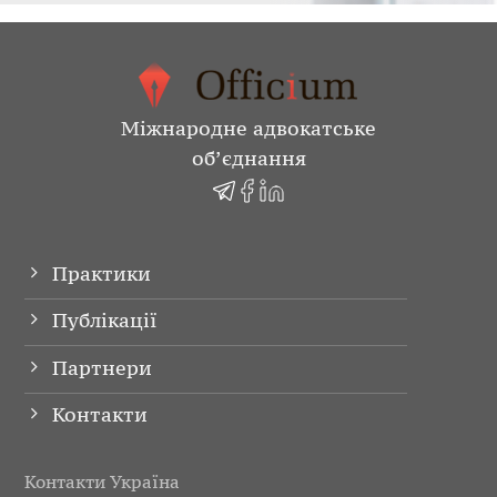
Міжнародне адвокатське
об’єднання
Практики
Публікації
Партнери
Контакти
Контакти Україна