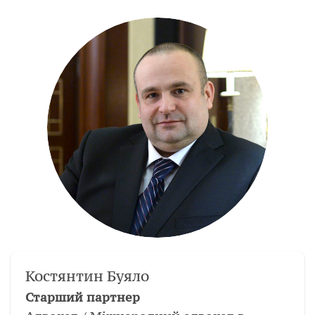
Костянтин Буяло
Старший партнер