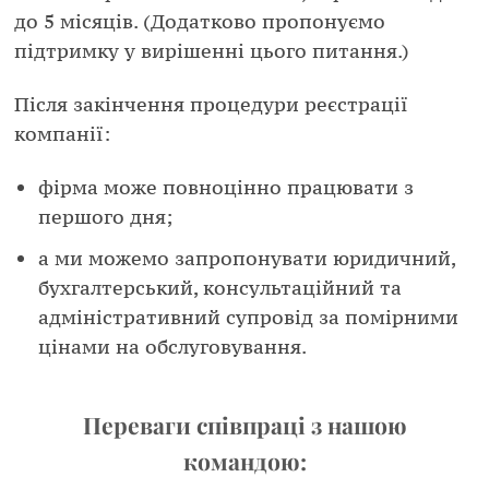
до 5 місяців. (Додатково пропонуємо
підтримку у вирішенні цього питання.)
Після закінчення процедури реєстрації
компанії:
фірма може повноцінно працювати з
першого дня;
а ми можемо запропонувати юридичний,
бухгалтерський, консультаційний та
адміністративний супровід за помірними
цінами на обслуговування.
Переваги співпраці з нашою
командою: