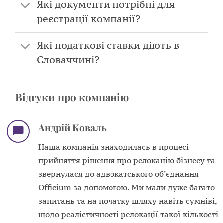
Які документи потрібні для
реєстрації компанії?
Які податкові ставки діють в
Словаччині?
Відгуки про компанію
Андрій Коваль
Наша компанія знаходилась в процесі
прийняття рішення про релокацію бізнесу та
звернулася до адвокатського обʼєднання
Officium за допомогою. Ми мали дуже багато
запитань та на початку шляху навіть сумніві,
щодо реалістичності релокації такої кількості