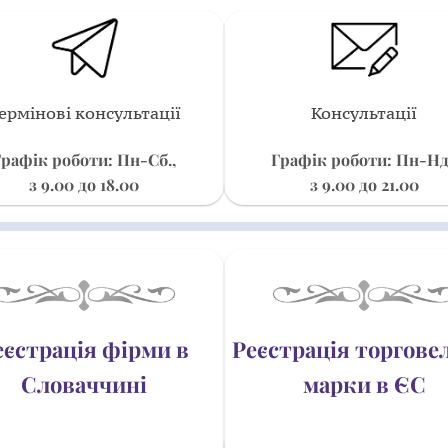
ермінові консультації
Консультації
Графік роботи: Пн-Сб.,
Графік роботи: Пн-Нд
з 9.00 до 18.00
з 9.00 до 21.00
еєстрація фірми в
Реєстрація торгове
Словаччині
марки в ЄС