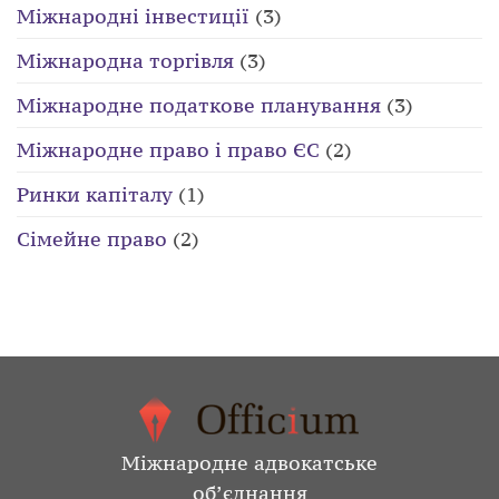
Міжнародні інвестиції
(3)
Міжнародна торгівля
(3)
Міжнародне податкове планування
(3)
Міжнародне право і право ЄС
(2)
Ринки капіталу
(1)
Сімейне право
(2)
Міжнародне адвокатське
об’єднання