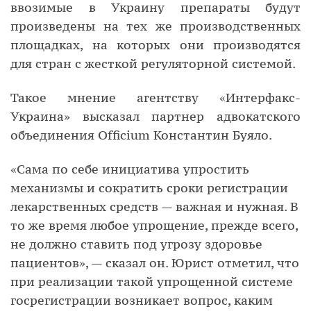
ввозимые в Украину препараты будут
произведены на тех же производственных
площадках, на которых они производятся
для стран с жесткой регуляторной системой.
Такое мнение агентству «Интерфакс-
Украина» высказал партнер адвокатского
объединения Officium Константин Буяло.
«Сама по себе инициатива упростить
механизмы и сократить сроки регистрации
лекарственных средств — важная и нужная. В
то же время любое упрощение, прежде всего,
не должно ставить под угрозу здоровье
пациентов», — сказал он.
Юрист отметил, что
при реализации такой упрощенной системе
госрегистрации возникает вопрос, каким