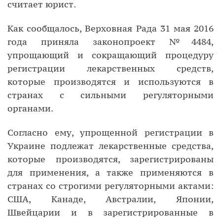
считает юрист.
Как сообщалось, Верховная Рада 31 мая 2016
года приняла законопроект №4484,
упрощающий и сокращающий процедуру
регистрации лекарственных средств,
которые производятся и используются в
странах с сильными регуляторными
органами.
Согласно ему, упрощенной регистрации в
Украине подлежат лекарственные средства,
которые производятся, зарегистрированы
для применения, а также применяются в
странах со строгими регуляторными актами:
США, Канаде, Австралии, Японии,
Швейцарии и в зарегистрированные в