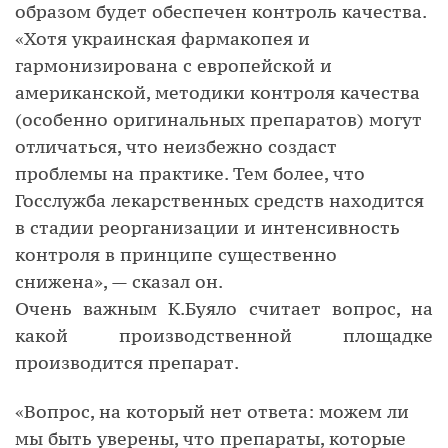
образом будет обеспечен контроль качества.
«Хотя украинская фармакопея и
гармонизирована с европейской и
американской, методики контроля качества
(особенно оригинальных препаратов) могут
отличаться, что неизбежно создаст
проблемы на практике. Тем более, что
Госслужба лекарственных средств находится
в стадии реорганизации и интенсивность
контроля в принципе существенно
снижена», — сказал он.
Очень важным К.Буяло считает вопрос, на
какой производственной площадке
производится препарат.
«Вопрос, на который нет ответа: можем ли
мы быть уверены, что препараты, которые