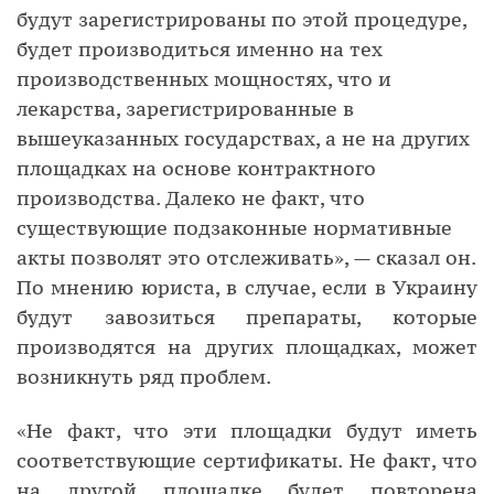
будут зарегистрированы по этой процедуре,
будет производиться именно на тех
производственных мощностях, что и
лекарства, зарегистрированные в
вышеуказанных государствах, а не на других
площадках на основе контрактного
производства. Далеко не факт, что
существующие подзаконные нормативные
акты позволят это отслеживать», — сказал он.
По мнению юриста, в случае, если в Украину
будут завозиться препараты, которые
производятся на других площадках, может
возникнуть ряд проблем.
«Не факт, что эти площадки будут иметь
соответствующие сертификаты. Не факт, что
на другой площадке будет повторена