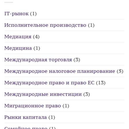
IT-рынок
(1)
Исполнительное производство
(1)
Медиация
(4)
Медицина
(1)
Международная торговля
(3)
Международное налоговое планирование
(5)
Международное право и право ЕС
(13)
Международные инвестиции
(3)
Миграционное право
(1)
Рынки капитала
(1)
Семейное право
(1)