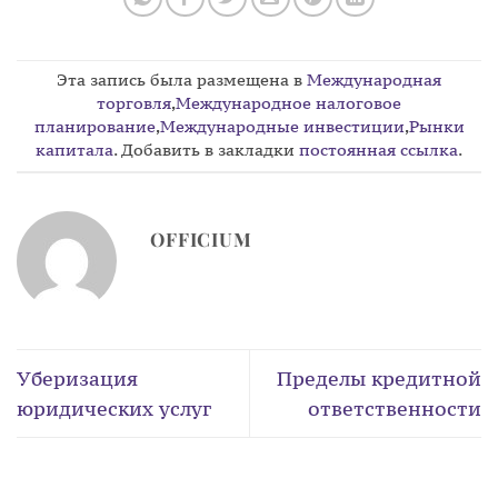
Эта запись была размещена в
Международная
торговля
,
Международное налоговое
планирование
,
Международные инвестиции
,
Рынки
капитала
. Добавить в закладки
постоянная ссылка
.
OFFICIUM
Уберизация
Пределы кредитной
юридических услуг
ответственности