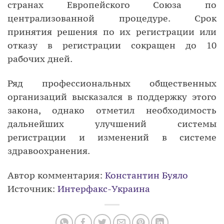
странах Европейского Союза по
централизованной процедуре. Срок
принятия решения по их регистрации или
отказу в регистрации сокращен до 10
рабочих дней.
Ряд профессиональных общественных
организаций высказался в поддержку этого
закона, однако отметил необходимость
дальнейших улучшений системы
регистрации и изменений в системе
здравоохранения.
Автор комментария:
Константин Буяло
Источник:
Интерфакс-Украина