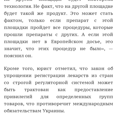
технология. Не факт, что на другой площадке
будет такой же продукт. Это может стать
фактом, только если препарат с этой
площадки пройдет все процедуры, которые
прошли препараты с других. А если этой
площадки нет в Европейском досье, это
значит, что этих процедур не было», —
пояснил он.
Кроме того, юрист отметил, что закон об
упрощении регистрации лекарств из стран
со строгой регуляторной системой может
быть трактован как предоставление
привилегий для определенных групп
товаров, что противоречит международным
обязательствам Украины.