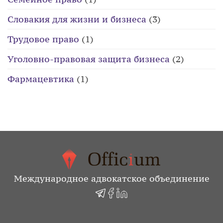
Словакия для жизни и бизнеса
(3)
Трудовое право
(1)
Уголовно-правовая защита бизнеса
(2)
Фармацевтика
(1)
Международное адвокатское объединение