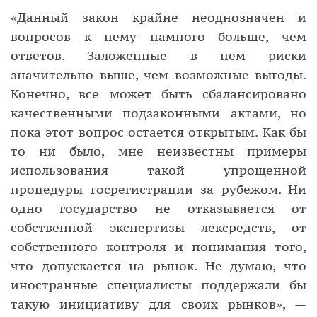
«Данный закон крайне неоднозначен и
вопросов к нему намного больше, чем
ответов. Заложенные в нем риски
значительно выше, чем возможные выгоды.
Конечно, все может быть сбалансировано
качественными подзаконными актами, но
пока этот вопрос остается открытым. Как бы
то ни было, мне неизвестны примеры
использования такой упрощенной
процедуры госрегистрации за рубежом. Ни
одно государство не отказывается от
собственной экспертизы лексредств, от
собственного контроля и понимания того,
что допускается на рынок. Не думаю, что
иностранные специалисты поддержали бы
такую инициативу для своих рынков», —