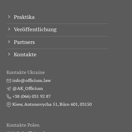
Praktika
Veröffentlichung
Partners
Kontakte
Kontakte Ukraine
info@officium.law
@AK_Officium
+38 (066) 031 92 87
Kiew, Antonovycha 51, Büro 601, 03150
Kontakte Polen