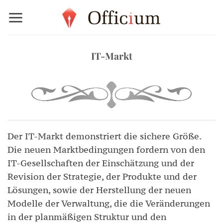
Zum
Inhalt
springen
IT-Markt
Der IT-Markt demonstriert die sichere Größe.
Die neuen Marktbedingungen fordern von den
IT-Gesellschaften der Einschätzung und der
Revision der Strategie, der Produkte und der
Lösungen, sowie der Herstellung der neuen
Modelle der Verwaltung, die die Veränderungen
in der planmäßigen Struktur und den