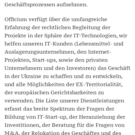
Geschäftsprozessen aufnehmen.
Officium verfügt über die umfangreiche
Erfahrung der rechtlichen Begleitung der
Projekte in der Sphäre der IT-Technologien, wir
helfen unseren ІТ-Kunden (Lebensmittel- und
Auslagerungsunternehmen, den Internet-
Projekten, Start-ups, sowie den privaten
Unternehmern und den Investoren) das Geschäft
in der Ukraine zu schaffen und zu entwickeln,
und alle Möglichkeiten der ЕХ-Territorialität,
der europäischen Gerichtsbarkeiten zu
verwenden. Die Liste unserer Dienstleistungen
erfasst das breite Spektrum der Fragen der
Bildung von IT-Start-up, der Heranziehung der
Investitionen, der Beratung für die Fragen von
M&A, der Relokation des Geschäftes und des