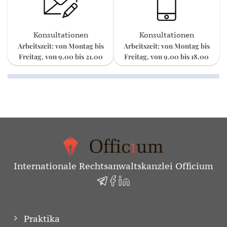
Konsultationen
Konsultationen
Arbeitszeit: von Montag bis
Arbeitszeit: von Montag bis
Freitag, von 9.00 bis 21.00
Freitag, von 9.00 bis 18.00
Internationale Rechtsanwaltskanzlei Officium
Praktika