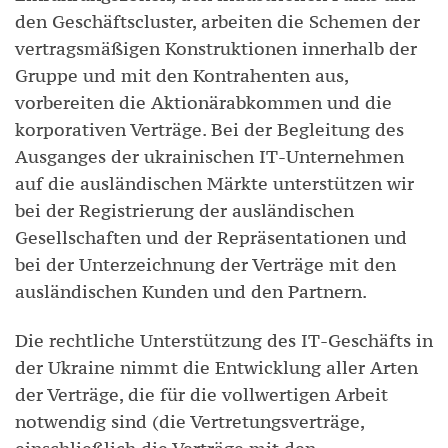
den Geschäftscluster, arbeiten die Schemen der
vertragsmäßigen Konstruktionen innerhalb der
Gruppe und mit den Kontrahenten aus,
vorbereiten die Aktionärabkommen und die
korporativen Verträge. Bei der Begleitung des
Ausganges der ukrainischen ІТ-Unternehmen
auf die ausländischen Märkte unterstützen wir
bei der Registrierung der ausländischen
Gesellschaften und der Repräsentationen und
bei der Unterzeichnung der Verträge mit den
ausländischen Kunden und den Partnern.
Die rechtliche Unterstützung des ІТ-Geschäfts in
der Ukraine nimmt die Entwicklung aller Arten
der Verträge, die für die vollwertigen Arbeit
notwendig sind (die Vertretungsverträge,