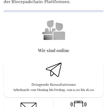
der Blocерыkchain-Plattformen.
Wir sind online
Dringende Konsultationen
Arbeitszeit: von Montag bis Freitag, von 9.00 bis 18.00