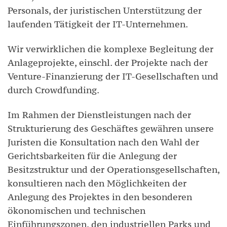
Personals, der juristischen Unterstützung der
laufenden Tätigkeit der IT-Unternehmen.
Wir verwirklichen die komplexe Begleitung der
Anlageprojekte, einschl. der Projekte nach der
Venture-Finanzierung der IT-Gesellschaften und
durch Crowdfunding.
Im Rahmen der Dienstleistungen nach der
Strukturierung des Geschäftes gewähren unsere
Juristen die Konsultation nach den Wahl der
Gerichtsbarkeiten für die Anlegung der
Besitzstruktur und der Operationsgesellschaften,
konsultieren nach den Möglichkeiten der
Anlegung des Projektes in den besonderen
ökonomischen und technischen
Einführungszonen, den industriellen Parks und