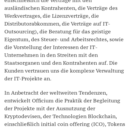
einschließlich die Verträge mit den
ausländischen Kontrahenten, die Verträge des
Werkvertrages, die Lizenzverträge, die
Distributorabkommen, die Verträge auf IT-
Outsourcing), die Beratung für das geistige
Eigentum, des Steuer- und Arbeitsrechtes, sowie
die Vorstellung der Interessen der ІТ-
Unternehmen in den Streiten mit den
Staatsorganen und den Kontrahenten auf. Die
Kunden vertrauen uns die komplexe Verwaltung
der IT-Projekte an.
In Anbetracht der weltweiten Tendenzen,
entwickelt Officium die Praktik der Begleitung
der Projekte mit der Ausnutzung der
Kryptodevisen, der Technologien Blockchain,
einschließlich initial coin offering (ICO), Tokens