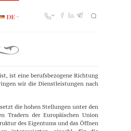
DE
ist, ist eine berufsbezogene Richtung
ringen wir die Dienstleistungen nach
esetzt die hohen Stellungen unter den
den Tradern der Europäischen Union
Struktur des Eigentums und das Öffnen