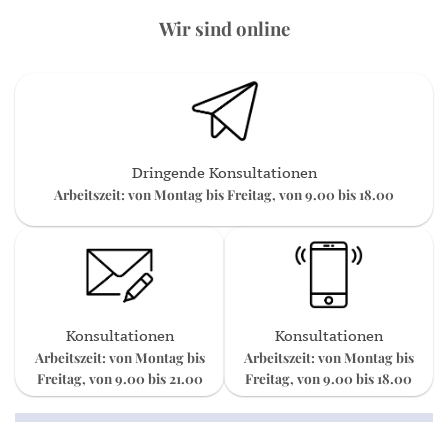
Wir sind online
Dringende Konsultationen
Arbeitszeit: von Montag bis Freitag, von 9.00 bis 18.00
Konsultationen
Konsultationen
Arbeitszeit: von Montag bis
Arbeitszeit: von Montag bis
Freitag, von 9.00 bis 21.00
Freitag, von 9.00 bis 18.00