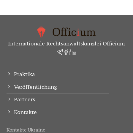
Internationale Rechtsanwaltskanzlei Officium
Praktika
Veröffentlichung
Partners
Kontakte
Kontakte Ukraine