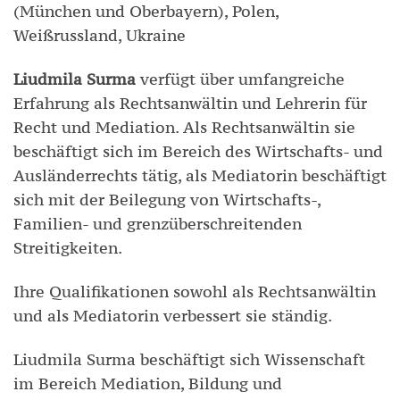
(München und Oberbayern), Polen,
Weißrussland, Ukraine
Liudmila Surma
verfügt über umfangreiche
Erfahrung als Rechtsanwältin und Lehrerin für
Recht und Mediation. Als Rechtsanwältin sie
beschäftigt sich im Bereich des Wirtschafts- und
Ausländerrechts tätig, als Mediatorin beschäftigt
sich mit der Beilegung von Wirtschafts-,
Familien- und grenzüberschreitenden
Streitigkeiten.
Ihre Qualifikationen sowohl als Rechtsanwältin
und als Mediatorin verbessert sie ständig.
Liudmila Surma beschäftigt sich Wissenschaft
im Bereich Mediation, Bildung und