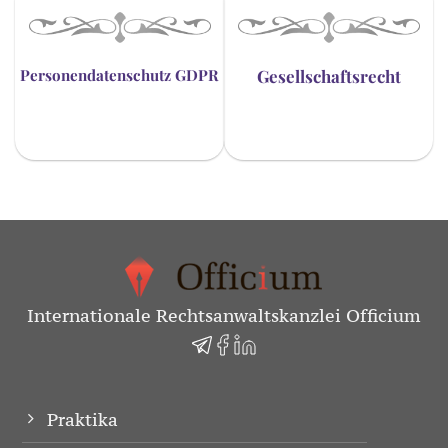
Personendatenschutz GDPR
Gesellschaftsrecht
Internationale Rechtsanwaltskanzlei Officium
Praktika