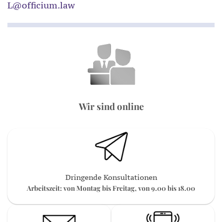
L@officium.law
Wir sind online
Dringende Konsultationen
Arbeitszeit: von Montag bis Freitag, von 9.00 bis 18.00