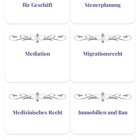
für Geschäft
Steuerplanung
Mediation
Migrationsrecht
Medizinisches Recht
Immobilien und Bau