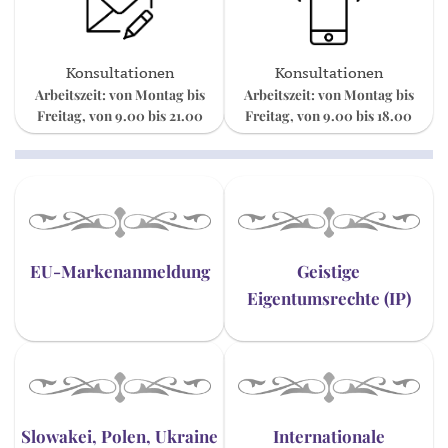
Konsultationen
Konsultationen
Arbeitszeit: von Montag bis
Arbeitszeit: von Montag bis
Freitag, von 9.00 bis 21.00
Freitag, von 9.00 bis 18.00
EU-Markenanmeldung
Geistige
Eigentumsrechte (IP)
Slowakei, Polen, Ukraine
Internationale