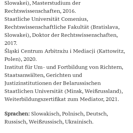
Slowakei), Masterstudium der
Rechtswissenschaften, 2016.
Staatliche Universität Comenius,
Rechtswissenschaftliche Fakultät (Bratislava,
Slowakei), Doktor der Rechtswissenschaften,
2017.
Śląski Centrum Arbitrażu i Mediacji (Kattowitz,
Polen), 2020.
Institut für Um- und Fortbildung von Richtern,
Staatsanwälten, Gerichten und
Justizinstitutionen der Belarussischen
Staatlichen Universität (Minsk, Weißrussland),
Weiterbildungszertifikat zum Mediator, 2021.
Sprachen:
Slowakisch, Polnisch, Deutsch,
Russisch, Weißrussisch, Ukrainisch.