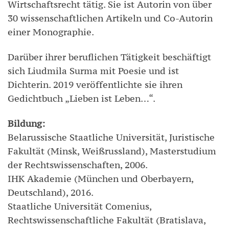
Wirtschaftsrecht tätig. Sie ist Autorin von über
30 wissenschaftlichen Artikeln und Co-Autorin
einer Monographie.
Darüber ihrer beruflichen Tätigkeit beschäftigt
sich Liudmila Surma mit Poesie und ist
Dichterin. 2019 veröffentlichte sie ihren
Gedichtbuch „Lieben ist Leben…“.
Bildung:
Belarussische Staatliche Universität, Juristische
Fakultät (Minsk, Weißrussland), Masterstudium
der Rechtswissenschaften, 2006.
IHK Akademie (München und Oberbayern,
Deutschland), 2016.
Staatliche Universität Comenius,
Rechtswissenschaftliche Fakultät (Bratislava,