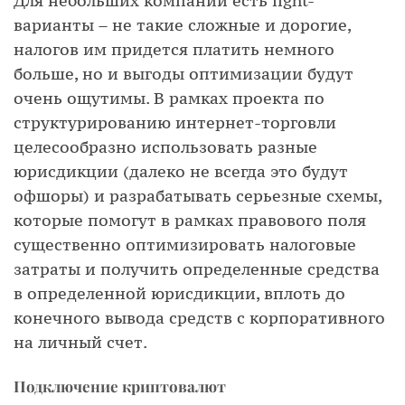
Для небольших компаний есть light-
варианты – не такие сложные и дорогие,
налогов им придется платить немного
больше, но и выгоды оптимизации будут
очень ощутимы. В рамках проекта по
структурированию интернет-торговли
целесообразно использовать разные
юрисдикции (далеко не всегда это будут
офшоры) и разрабатывать серьезные схемы,
которые помогут в рамках правового поля
существенно оптимизировать налоговые
затраты и получить определенные средства
в определенной юрисдикции, вплоть до
конечного вывода средств с корпоративного
на личный счет.
Подключение криптовалют