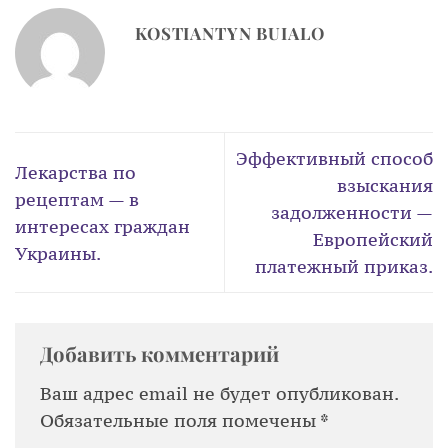
KOSTIANTYN BUIALO
Эффективный способ
Лекарства по
взыскания
рецептам — в
задолженности —
интересах граждан
Европейский
Украины.
платежный приказ.
Добавить комментарий
Ваш адрес email не будет опубликован.
Обязательные поля помечены
*