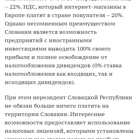
– 22%. НДС, который интернет-магазины в
Европе платят в стране покупателя – 20%.
Однако несомненным преимуществом
Словакии является возможность
предприятий с иностранными
инвестициями выводить 100% своего
прибыли и полное освобождение от
налогообложения дивидендов (0% ставка
налогообложения как входящих, так и
исходящих дивидендов).
При этом нерезидент Словацкой Республики
не обязан больше ничего платить на
территории Словакии. Интересные
возможности предоставляет использование
налоговых лицензий, которыми установлены