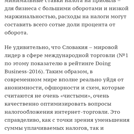
минимальные ставки налога на прибыль –
для бизнеса с большими оборотами и низкой
маржинальностью, расходы на налоги могут
составить всего сотые доли процента от
оборота.
Не удивительно, что Словакия – мировой
лидер в сфере международной торговли (№1
по этому показателю в рейтинге Doing
Business-2016). Таким образом, в
современном мире вполне реально уйдя от
анонимности, офшорности и схем, которые
считаются не очень «чистыми», очень
качественно оптимизировать вопросы
налогообложения интернет-торговли. Это
справделиво, как с точки зрения уменьшения
суммы уплачиваемых налогов, так и