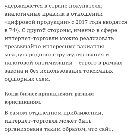
удерживается в стране покупателя;
аналогичные правила в отношении
«цифровой продукции» с 2017 года вводятся
в РФ). С другой стороны, именно в сфере
интернет-торговли можно реализовать
чрезвычайно интересные варианты
международного структурирования и
налоговой оптимизации – строго в рамках
закона и без использования токсичных
офшорных схем.
Когда бизнес принадлежит разным
юрисдикциям.
В самом отдаленном приближении,
интернет-торговля может быть
организована таким образом, что сайт,