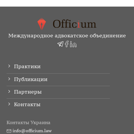
Международное адвокатское объединение
Практики
Публикации
Партнеры
Контакты
Контакты Украина
info@officium.law