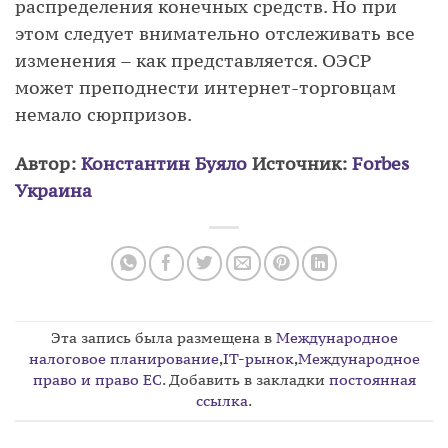
распределения конечных средств. Но при
этом следует внимательно отслеживать все
изменения – как представляется. ОЭСР
может преподнести интернет-торговцам
немало сюрпризов.
Автор:
Константин Буяло
Источник:
Forbes
Украина
Эта запись была размещена в
Международное
налоговое планирование
,
IT-рынок
,
Международное
право и право ЕС
. Добавить в закладки
постоянная
ссылка
.