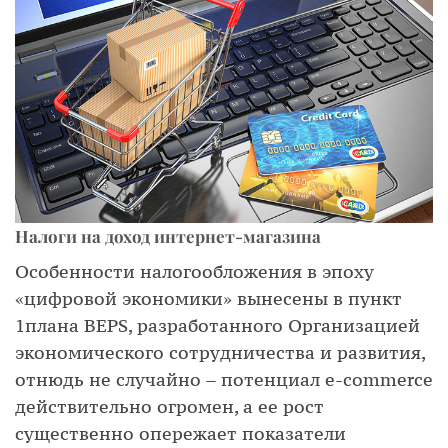
Налоги на доход интернет-магазина
Особенности налогообложения в эпоху
«цифровой экономики» вынесены в пункт
1плана BEPS, разработанного Организацией
экономического сотрудничества и развития,
отнюдь не случайно – потенциал e-commerce
действительно огромен, а ее рост
существенно опережает показатели