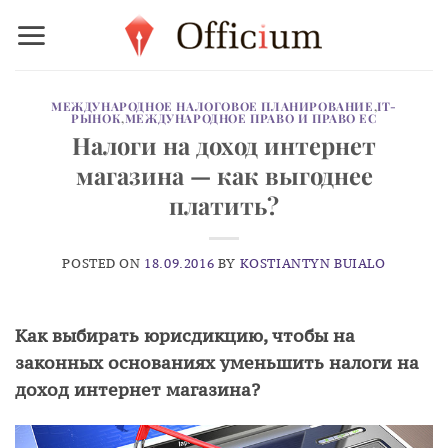
Skip
to
content
МЕЖДУНАРОДНОЕ НАЛОГОВОЕ ПЛАНИРОВАНИЕ
,
IT-
РЫНОК
,
МЕЖДУНАРОДНОЕ ПРАВО И ПРАВО ЕС
Налоги на доход интернет
магазина — как выгоднее
платить?
POSTED ON
18.09.2016
BY
KOSTIANTYN BUIALO
Как выбирать юрисдикцию, чтобы на
законных основаниях уменьшить налоги на
доход интернет магазина?