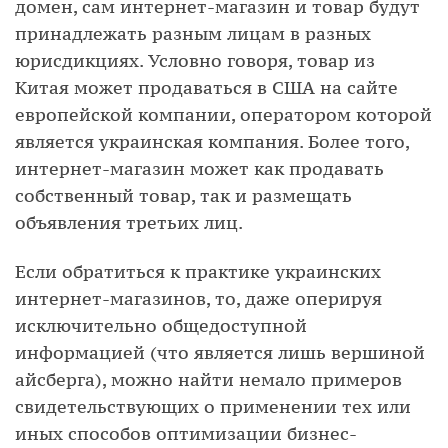
домен, сам интернет-магазин и товар будут
принадлежать разным лицам в разных
юрисдикциях. Условно говоря, товар из
Китая может продаваться в США на сайте
европейской компании, оператором которой
является украинская компания. Более того,
интернет-магазин может как продавать
собственный товар, так и размещать
объявления третьих лиц.
Если обратиться к практике украинских
интернет-магазинов, то, даже оперируя
исключительно общедоступной
информацией (что является лишь вершиной
айсберга), можно найти немало примеров
свидетельствующих о применении тех или
иных способов оптимизации бизнес-