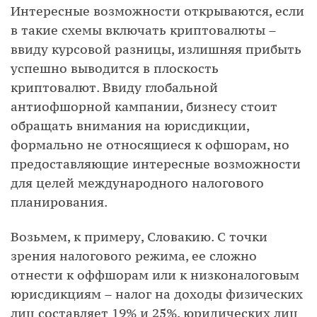
Интересные возможности открываются, если
в такие схемы включать криптовалюты –
ввиду курсовой разницы, излишняя прибыть
успешно выводится в плоскость
криптовалют. Ввиду глобальной
антиофшорной кампании, бизнесу стоит
обращать внимания на юрисдикции,
формально не относящиеся к офшорам, но
предоставляющие интересные возможности
для целей международного налогового
планирования.
Возьмем, к примеру, Словакию. С точки
зрения налогового режима, ее сложно
отнести к оффшорам или к низконалоговым
юрисдикциям – налог на доходы физических
лиц составляет 19% и 25%, юридических лиц