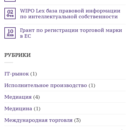
WIPO Lex база правовой информации
02
по интеллектуальной собственности
Фев
Грант по регистрации торговой марки
10
в ЕС
Янв
РУБРИКИ
IT-рынок
(1)
Исполнительное производство
(1)
Медиация
(4)
Медицина
(1)
Международная торговля
(3)