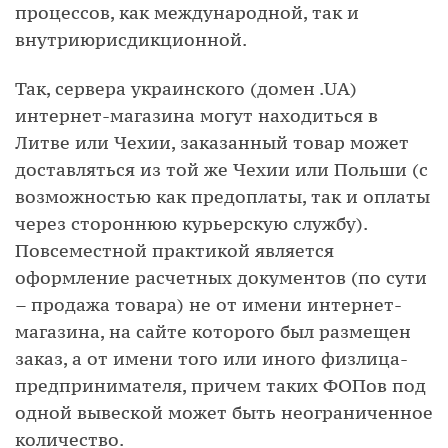
процессов, как международной, так и
внутриюрисдикционной.
Так, сервера украинского (домен .UA)
интернет-магазина могут находиться в
Литве или Чехии, заказанный товар может
доставляться из той же Чехии или Польши (с
возможностью как предоплаты, так и оплаты
через стороннюю курьерскую службу).
Повсеместной практикой является
оформление расчетных документов (по сути
– продажа товара) не от имени интернет-
магазина, на сайте которого был размещен
заказ, а от имени того или иного физлица-
предпринимателя, причем таких ФОПов под
одной вывеской может быть неограниченное
количество.