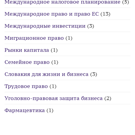
Международное налоговое планирование
(5)
Международное право и право ЕС
(13)
Международные инвестиции
(3)
Миграционное право
(1)
Рынки капитала
(1)
Семейное право
(1)
Словакия для жизни и бизнеса
(3)
Трудовое право
(1)
Уголовно-правовая защита бизнеса
(2)
Фармацевтика
(1)