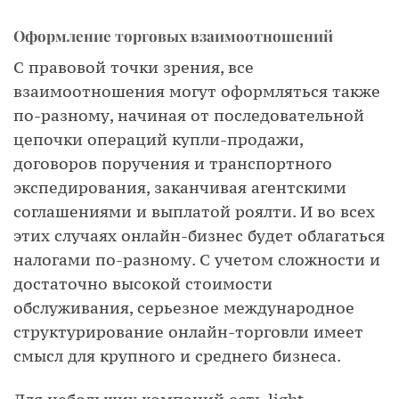
Оформление торговых взаимоотношений
С правовой точки зрения, все
взаимоотношения могут оформляться также
по-разному, начиная от последовательной
цепочки операций купли-продажи,
договоров поручения и транспортного
экспедирования, заканчивая агентскими
соглашениями и выплатой роялти. И во всех
этих случаях онлайн-бизнес будет облагаться
налогами по-разному. С учетом сложности и
достаточно высокой стоимости
обслуживания, серьезное международное
структурирование онлайн-торговли имеет
смысл для крупного и среднего бизнеса.