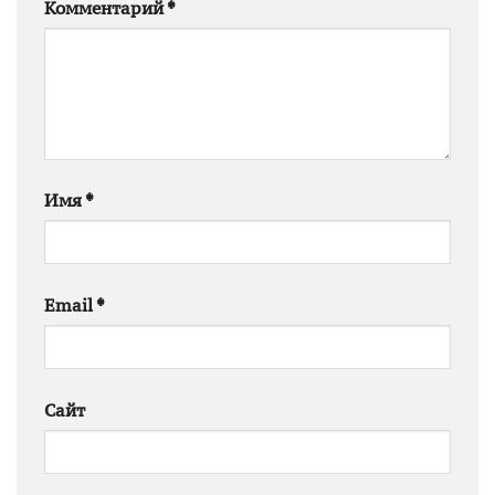
Комментарий
*
Имя
*
Email
*
Сайт