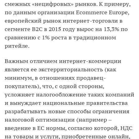
смежных «нецифровых» рынков. К примеру,
по данным организации Ecommerce Europe,
европейский рынок интернет-торговли в
сегменте B2C в 2015 году вырос на 13,3% по
сравнению с 1% роста в традиционном
ритейле.
Важным отличием интернет-коммерции
является ее экстерриториальность (как
минимум, в отношениях продавец-
покупатель), что, с одной стороны,
усложняет налогообложение таких компаний
и вынуждает национальные правительства
разрабатывать новые способы ограничения
налоговой оптимизации (например –
введение в ЕС нормы, согласно которой, НДС
на товары и услуги, приобретенные онлайн,