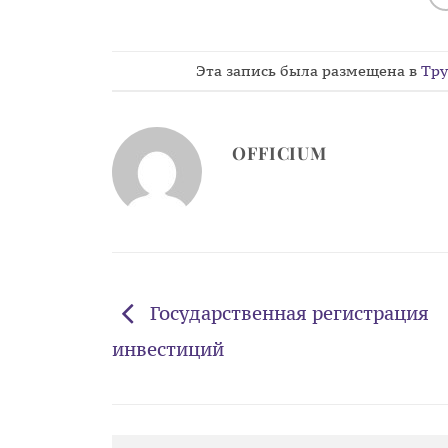
Эта запись была размещена в
Тру
OFFICIUM
Государственная регистрация
инвестиций