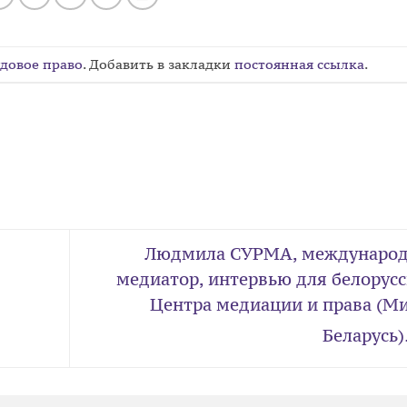
довое право
. Добавить в закладки
постоянная ссылка
.
Людмила СУРМА, междунаро
медиатор, интервью для белорусс
Центра медиации и права (Ми
Беларусь)